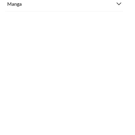
Manga