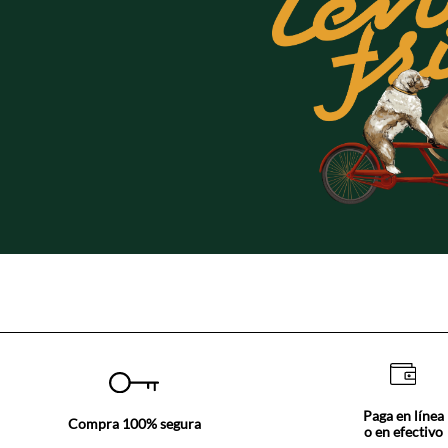
Paga en línea
Compra 100% segura
o en efectivo