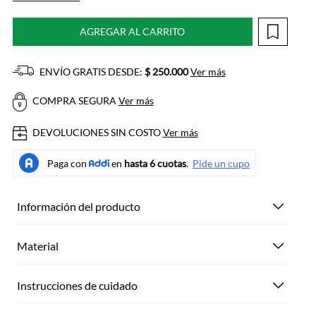
AGREGAR AL CARRITO
ENVÍO GRATIS DESDE:
$ 250.000
Ver más
COMPRA SEGURA
Ver más
DEVOLUCIONES SIN COSTO
Ver más
Información del producto
Material
Instrucciones de cuidado