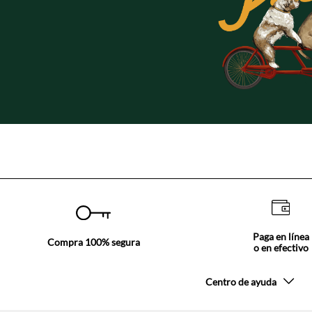
Paga en línea
Compra 100% segura
o en efectivo
Centro de ayuda