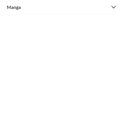
Manga