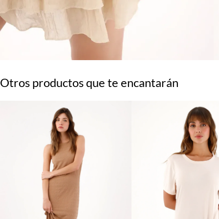
Otros productos que te encantarán