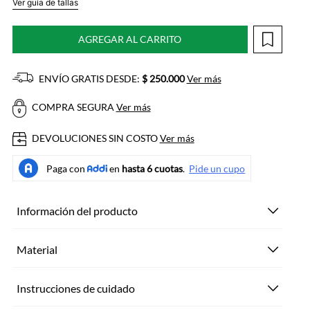
Ver guía de tallas
AGREGAR AL CARRITO
ENVÍO GRATIS DESDE:
$ 250.000
Ver más
COMPRA SEGURA
Ver más
DEVOLUCIONES SIN COSTO
Ver más
Información del producto
Material
Instrucciones de cuidado