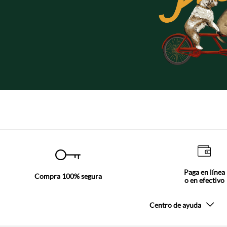
Paga en línea
Compra 100% segura
o en efectivo
Centro de ayuda