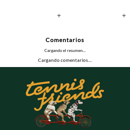
+
+
Comentarios
Cargando el resumen…
Cargando comentarios…