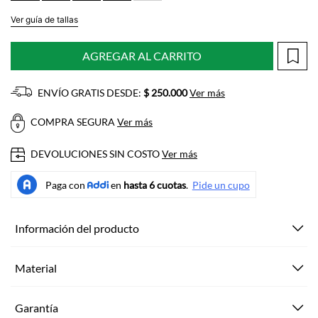
Ver guía de tallas
AGREGAR AL CARRITO
ENVÍO GRATIS DESDE:
$ 250.000
Ver más
COMPRA SEGURA
Ver más
DEVOLUCIONES SIN COSTO
Ver más
Información del producto
Material
Garantía