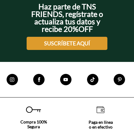
Haz parte de TNS
FRIENDS, regístrate o
actualiza tus datos y
recibe 20%OFF
SUSCRÍBETE AQUÍ
Compra 100%
Paga en línea
Segura
o en efectivo