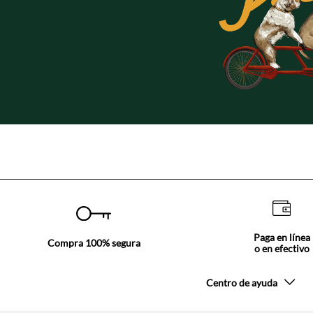
Paga en línea
Compra 100% segura
o en efectivo
Centro de ayuda