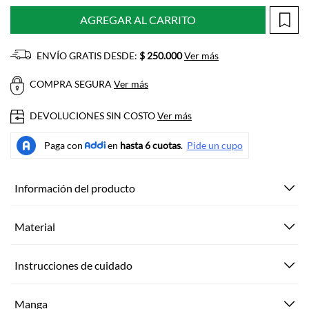
AGREGAR AL CARRITO
ENVÍO GRATIS DESDE:
$ 250.000
Ver más
COMPRA SEGURA
Ver más
DEVOLUCIONES SIN COSTO
Ver más
Información del producto
Material
Instrucciones de cuidado
Manga