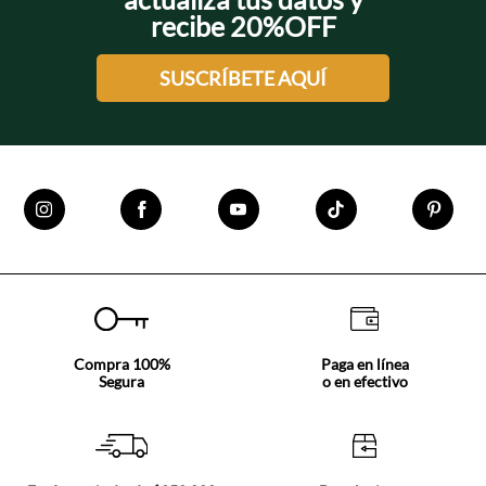
recibe 20%OFF
SUSCRÍBETE AQUÍ
Compra 100%
Paga en línea
Segura
o en efectivo