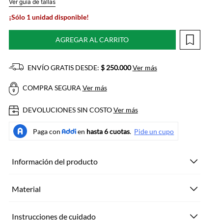
Ver guía de tallas
¡Sólo 1 unidad disponible!
AGREGAR AL CARRITO
ENVÍO GRATIS DESDE:
$ 250.000
Ver más
COMPRA SEGURA
Ver más
DEVOLUCIONES SIN COSTO
Ver más
Información del producto
Material
Instrucciones de cuidado