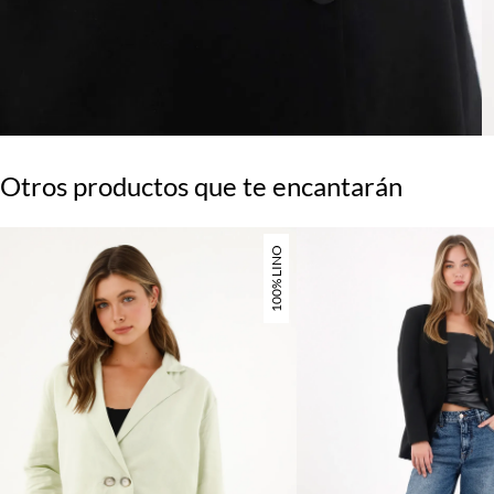
Otros productos que te encantarán
100% LINO