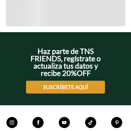
Cargando el resumen…
Cargando comentarios…
Haz parte de TNS
FRIENDS, regístrate o
actualiza tus datos y
recibe 20%OFF
SUSCRÍBETE AQUÍ