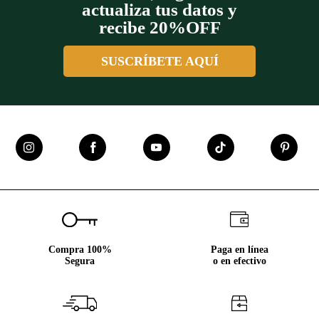
actualiza tus datos y
recibe 20%OFF
SUSCRÍBETE AQUÍ
Compra 100%
Paga en línea
Segura
o en efectivo