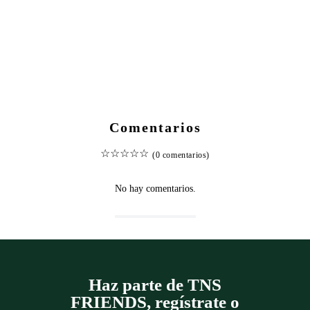
Comentarios
☆
☆
☆
☆
☆
(0 comentarios)
No hay comentarios.
Haz parte de TNS
FRIENDS, regístrate o