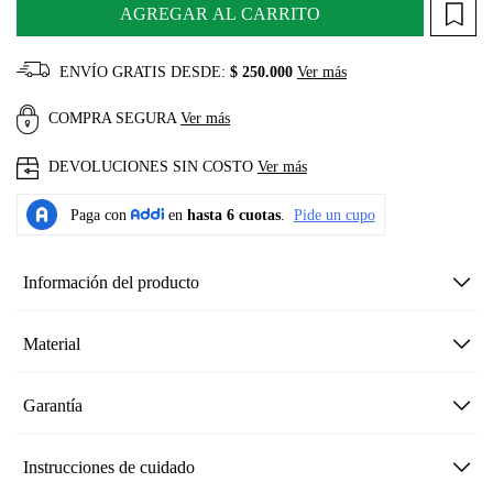
AGREGAR AL CARRITO
ENVÍO GRATIS DESDE:
$ 250.000
Ver más
COMPRA SEGURA
Ver más
DEVOLUCIONES SIN COSTO
Ver más
Información del producto
Material
Garantía
Instrucciones de cuidado