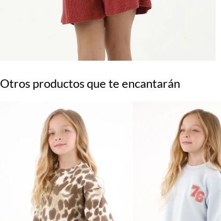
Otros productos que te encantarán