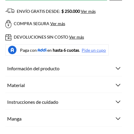
ENVÍO GRATIS DESDE:
$ 250.000
Ver más
COMPRA SEGURA
Ver más
DEVOLUCIONES SIN COSTO
Ver más
Información del producto
Material
Instrucciones de cuidado
Manga