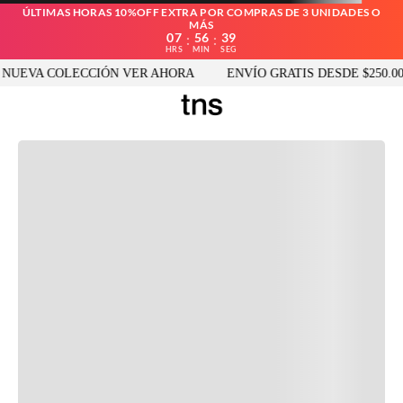
ÚLTIMAS HORAS 10%OFF EXTRA POR COMPRAS DE 3 UNIDADES O
MÁS
07
56
39
:
:
HRS
MIN
SEG
NUEVA COLECCIÓN VER AHORA
ENVÍO GRATIS DESDE $250.00