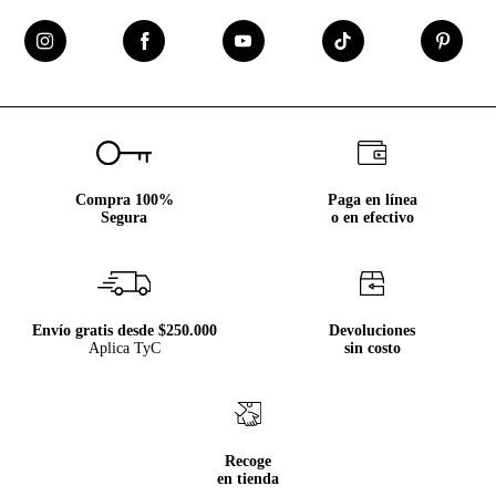
Compra 100%
Paga en línea
Segura
o en efectivo
Envío gratis desde $250.000
Devoluciones
Aplica TyC
sin costo
Recoge
en tienda