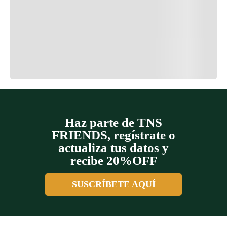
Cargando el resumen…
Cargando comentarios…
Haz parte de TNS
FRIENDS, regístrate o
actualiza tus datos y
recibe 20%OFF
SUSCRÍBETE AQUÍ