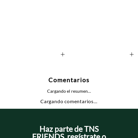
+
+
Comentarios
Cargando el resumen…
Cargando comentarios…
Haz parte de TNS
FRIENDS, regístrate o