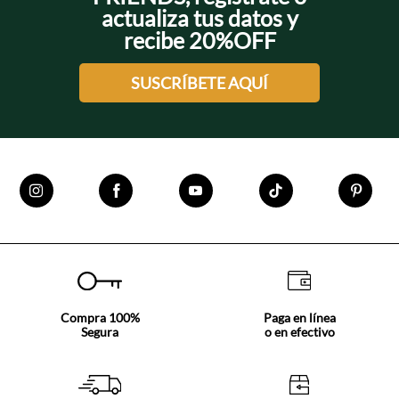
actualiza tus datos y
recibe 20%OFF
SUSCRÍBETE AQUÍ
Compra 100%
Paga en línea
Segura
o en efectivo