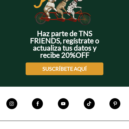
Haz parte de TNS
FRIENDS, regístrate o
actualiza tus datos y
recibe 20%OFF
SUSCRÍBETE AQUÍ