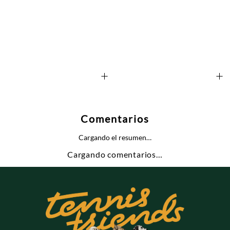
+
+
Comentarios
Cargando el resumen…
Cargando comentarios…