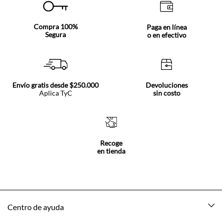
Compra 100%
Paga en línea
Segura
o en efectivo
Envío gratis desde $250.000
Devoluciones
Aplica TyC
sin costo
Recoge
en tienda
Centro de ayuda