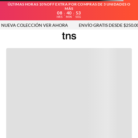
ÚLTIMAS HORAS 10%OFF EXTRA POR COMPRAS DE 3 UNIDADES O
MÁS
08
40
53
:
:
HRS
MIN
SEG
UEVA COLECCIÓN VER AHORA
ENVÍO GRATIS DESDE $250.000