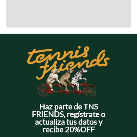
Cargando el resumen…
Cargando comentarios…
Haz parte de TNS
FRIENDS, regístrate o
actualiza tus datos y
recibe 20%OFF