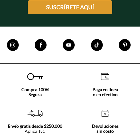
SUSCRÍBETE AQUÍ
Compra 100%
Paga en línea
Segura
o en efectivo
Envío gratis desde $250.000
Devoluciones
Aplica TyC
sin costo