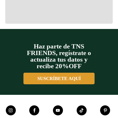
Cargando el resumen…
Cargando comentarios…
Haz parte de TNS
FRIENDS, regístrate o
actualiza tus datos y
recibe 20%OFF
SUSCRÍBETE AQUÍ