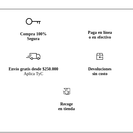
Paga en línea
Compra 100%
o en efectivo
Segura
Envío gratis desde $250.000
Devoluciones
Aplica TyC
sin costo
Recoge
en tienda