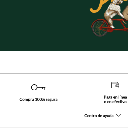
Paga en línea
Compra 100% segura
o en efectivo
Centro de ayuda