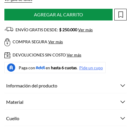
AGREGAR AL CARRITO
ENVÍO GRATIS DESDE:
$ 250.000
Ver más
COMPRA SEGURA
Ver más
DEVOLUCIONES SIN COSTO
Ver más
Información del producto
Material
Cuello