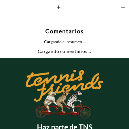
+
+
Comentarios
Cargando el resumen…
Cargando comentarios…
Haz parte de TNS