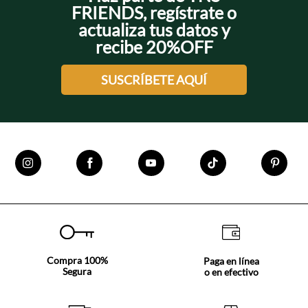
FRIENDS, regístrate o
actualiza tus datos y
recibe 20%OFF
SUSCRÍBETE AQUÍ
Compra 100%
Paga en línea
Segura
o en efectivo