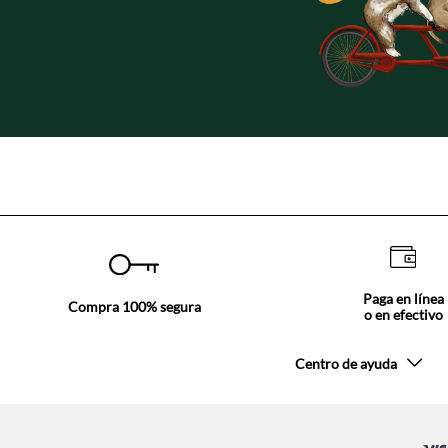
Paga en línea
Compra 100% segura
o en efectivo
Centro de ayuda