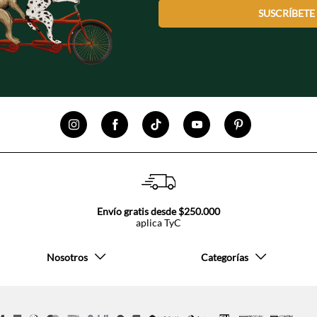
SUSCRÍBETE
Envío gratis desde $250.000
aplica TyC
Nosotros
Categorías