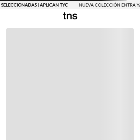
 SELECCIONADAS | APLICAN TYC
NUEVA COLECCIÓN ENTRA YA