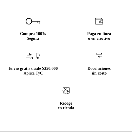
Compra 100%
Paga en línea
Segura
o en efectivo
Envío gratis desde $250.000
Devoluciones
Aplica TyC
sin costo
Recoge
en tienda