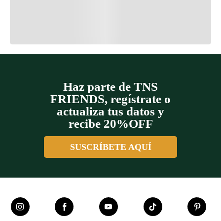
Cargando el resumen…
Cargando comentarios…
Haz parte de TNS
FRIENDS, regístrate o
actualiza tus datos y
recibe 20%OFF
SUSCRÍBETE AQUÍ