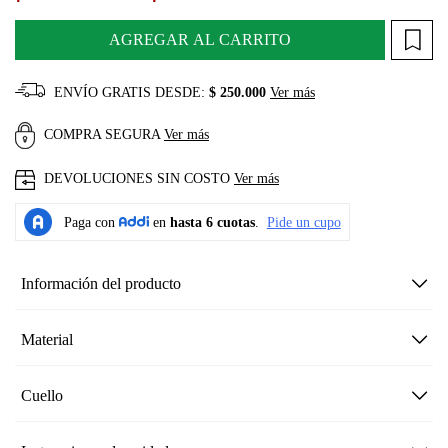
AGREGAR AL CARRITO
ENVÍO GRATIS DESDE:
$ 250.000
Ver más
COMPRA SEGURA
Ver más
DEVOLUCIONES SIN COSTO
Ver más
Información del producto
Material
Cuello