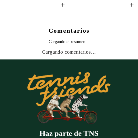
+
+
Comentarios
Cargando el resumen…
Cargando comentarios…
Haz parte de TNS