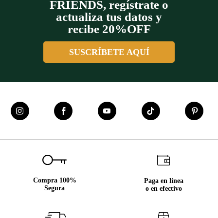
FRIENDS, regístrate o
actualiza tus datos y
recibe 20%OFF
SUSCRÍBETE AQUÍ
Compra 100%
Paga en línea
Segura
o en efectivo