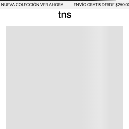
UEVA COLECCIÓN VER AHORA
ENVÍO GRATIS DESDE $250.000