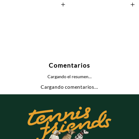
+
+
Comentarios
Cargando el resumen…
Cargando comentarios…