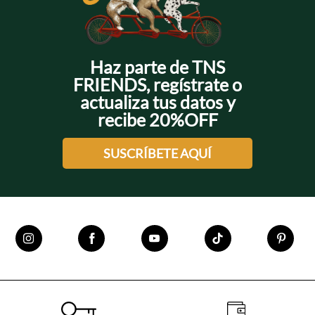
Haz parte de TNS
FRIENDS, regístrate o
actualiza tus datos y
recibe 20%OFF
SUSCRÍBETE AQUÍ