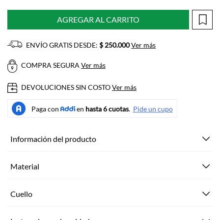
AGREGAR AL CARRITO
ENVÍO GRATIS DESDE:
$ 250.000
Ver más
COMPRA SEGURA
Ver más
DEVOLUCIONES SIN COSTO
Ver más
Información del producto
Material
Cuello