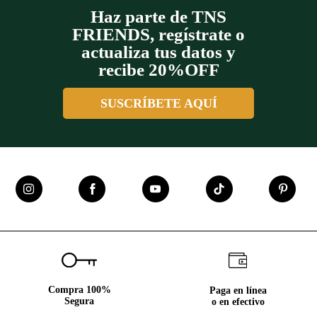
Haz parte de TNS
FRIENDS, regístrate o
actualiza tus datos y
recibe 20%OFF
SUSCRÍBETE AQUÍ
Compra 100%
Paga en línea
Segura
o en efectivo