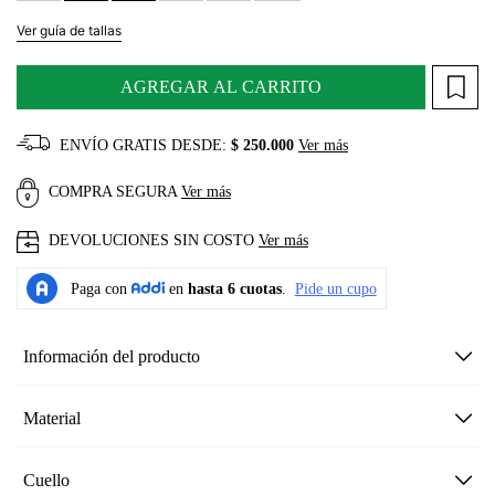
Ver guía de tallas
AGREGAR AL CARRITO
ENVÍO GRATIS DESDE:
$ 250.000
Ver más
COMPRA SEGURA
Ver más
DEVOLUCIONES SIN COSTO
Ver más
Información del producto
Material
Cuello