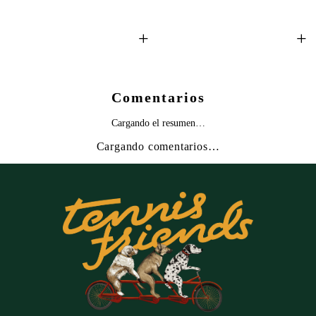
+
+
Comentarios
Cargando el resumen…
Cargando comentarios…