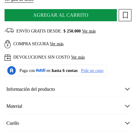
AGREGAR AL CARRITO
ENVÍO GRATIS DESDE:
$ 250.000
Ver más
COMPRA SEGURA
Ver más
DEVOLUCIONES SIN COSTO
Ver más
Información del producto
Material
Cuello