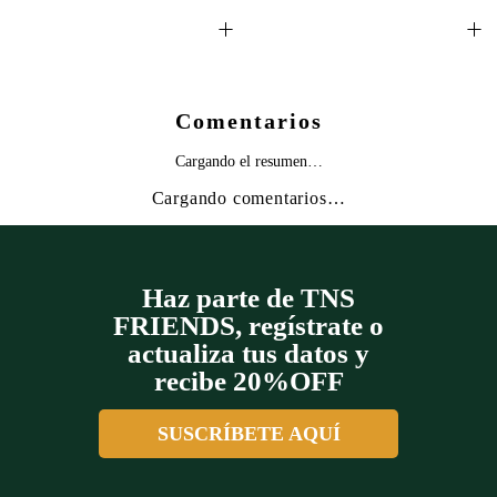
+
+
Comentarios
Cargando el resumen…
Cargando comentarios…
Haz parte de TNS
FRIENDS, regístrate o
actualiza tus datos y
recibe 20%OFF
SUSCRÍBETE AQUÍ