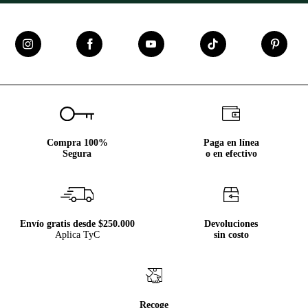
Compra 100%
Paga en línea
Segura
o en efectivo
Envío gratis desde $250.000
Devoluciones
Aplica TyC
sin costo
Recoge