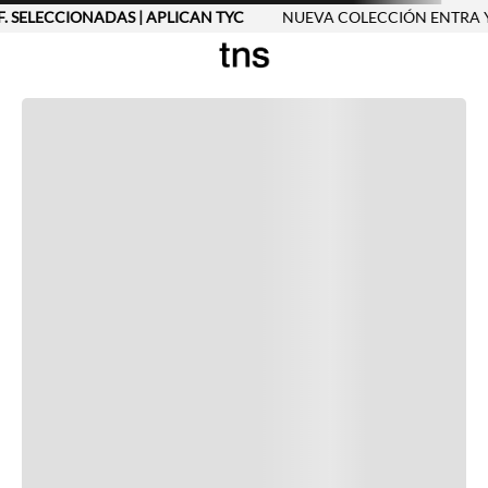
. SELECCIONADAS | APLICAN TYC
NUEVA COLECCIÓN ENTRA Y