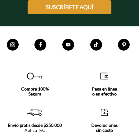
SUSCRÍBETE AQUÍ
Compra 100%
Paga en línea
Segura
o en efectivo
Envío gratis desde $250.000
Devoluciones
Aplica TyC
sin costo