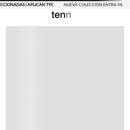
ECCIONADAS | APLICAN TYC
NUEVA COLECCIÓN ENTRA YA