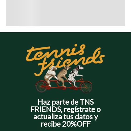
Cargando el resumen…
Cargando comentarios…
Haz parte de TNS
FRIENDS, regístrate o
actualiza tus datos y
recibe 20%OFF