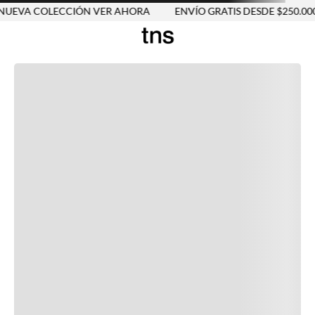
UEVA COLECCIÓN VER AHORA
ENVÍO GRATIS DESDE $250.000