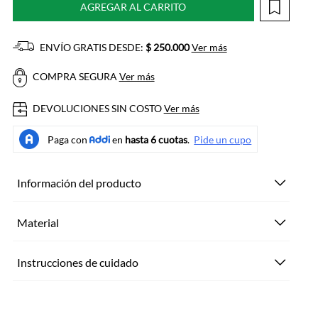
AGREGAR AL CARRITO
ENVÍO GRATIS DESDE:
$ 250.000
Ver más
COMPRA SEGURA
Ver más
DEVOLUCIONES SIN COSTO
Ver más
Información del producto
Material
Instrucciones de cuidado