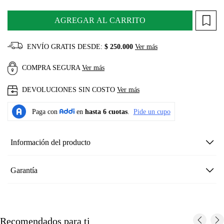
AGREGAR AL CARRITO
ENVÍO GRATIS DESDE:
$ 250.000
Ver más
COMPRA SEGURA
Ver más
DEVOLUCIONES SIN COSTO
Ver más
Información del producto
Garantía
Recomendados para ti