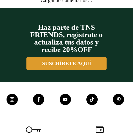
Cargando comentarios…
Haz parte de TNS
FRIENDS, regístrate o
actualiza tus datos y
recibe 20%OFF
SUSCRÍBETE AQUÍ