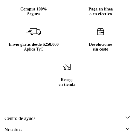
Compra 100%
Paga en línea
Segura
o en efectivo
Envío gratis desde $250.000
Devoluciones
Aplica TyC
sin costo
Recoge
en tienda
Centro de ayuda
Mis pedidos
Nosotros