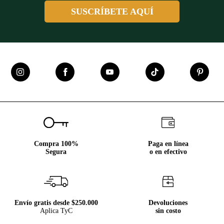
SUSCRÍBETE AQUÍ
Compra 100%
Paga en línea
Segura
o en efectivo
Envío gratis desde $250.000
Devoluciones
Aplica TyC
sin costo