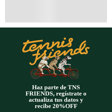
Cargando el resumen…
Cargando comentarios…
Haz parte de TNS
FRIENDS, regístrate o
actualiza tus datos y
recibe 20%OFF