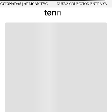
ECCIONADAS | APLICAN TYC
NUEVA COLECCIÓN ENTRA YA