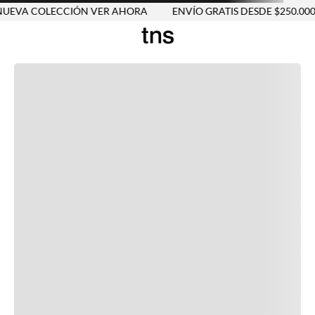
EVA COLECCIÓN VER AHORA
ENVÍO GRATIS DESDE $250.000