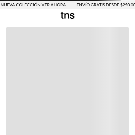
UEVA COLECCIÓN VER AHORA
ENVÍO GRATIS DESDE $250.000