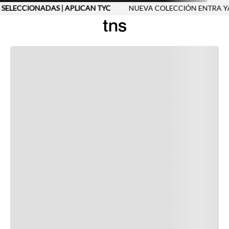
 SELECCIONADAS | APLICAN TYC
NUEVA COLECCIÓN ENTRA YA