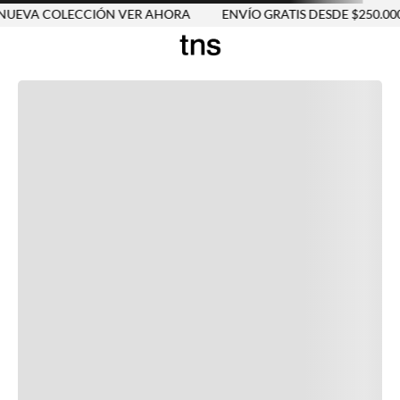
UEVA COLECCIÓN VER AHORA
ENVÍO GRATIS DESDE $250.000