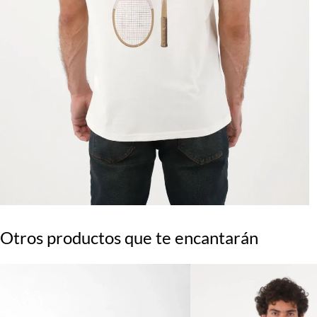
Otros productos que te encantarán