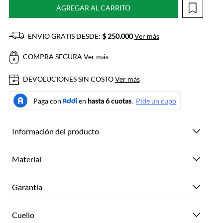
AGREGAR AL CARRITO
ENVÍO GRATIS DESDE:
$ 250.000
Ver más
COMPRA SEGURA
Ver más
DEVOLUCIONES SIN COSTO
Ver más
Información del producto
Material
Garantía
Cuello