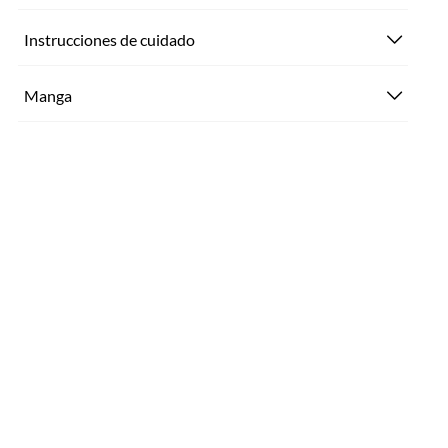
Instrucciones de cuidado
Manga