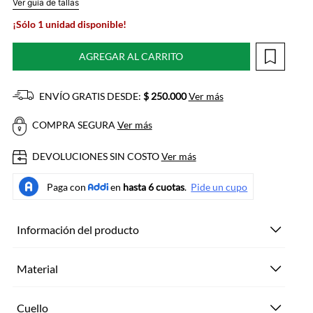
Ver guía de tallas
¡Sólo 1 unidad disponible!
AGREGAR AL CARRITO
ENVÍO GRATIS DESDE:
$ 250.000
Ver más
COMPRA SEGURA
Ver más
DEVOLUCIONES SIN COSTO
Ver más
Información del producto
Material
Cuello