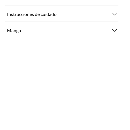
Instrucciones de cuidado
Manga