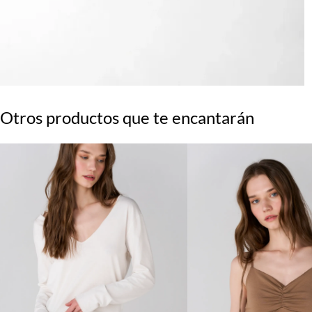
Otros productos que te encantarán