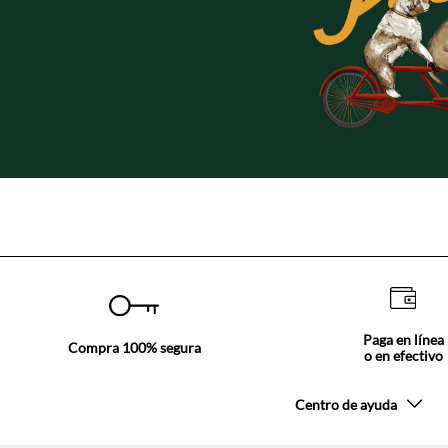
Paga en línea
Compra 100% segura
o en efectivo
Centro de ayuda