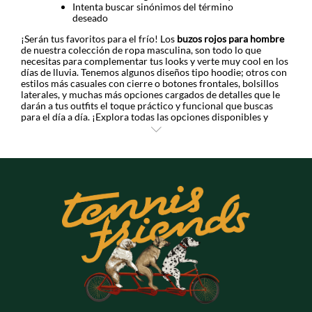
Intenta buscar sinónimos del término
deseado
¡Serán tus favoritos para el frío! Los
buzos rojos para hombre
de nuestra colección de ropa masculina, son todo lo que
necesitas para complementar tus looks y verte muy cool en los
días de lluvia. Tenemos algunos diseños tipo hoodie; otros con
estilos más casuales con cierre o botones frontales, bolsillos
laterales, y muchas más opciones cargados de detalles que le
darán a tus outfits el toque práctico y funcional que buscas
para el día a día. ¡Explora todas las opciones disponibles y
renueva tu armario!