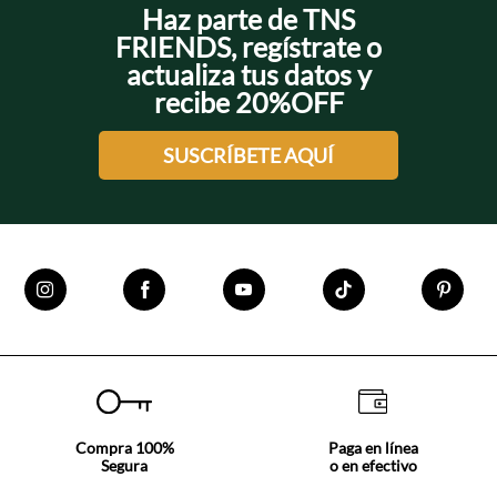
Haz parte de TNS
FRIENDS, regístrate o
actualiza tus datos y
recibe 20%OFF
SUSCRÍBETE AQUÍ
Compra 100%
Paga en línea
Segura
o en efectivo