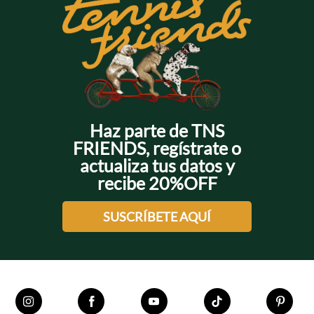
Haz parte de TNS
FRIENDS, regístrate o
actualiza tus datos y
recibe 20%OFF
SUSCRÍBETE AQUÍ