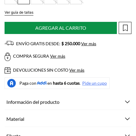
Ver guía de tallas
AGREGAR AL CARRITO
ENVÍO GRATIS DESDE:
$ 250.000
Ver más
COMPRA SEGURA
Ver más
DEVOLUCIONES SIN COSTO
Ver más
Información del producto
Material
Silueta