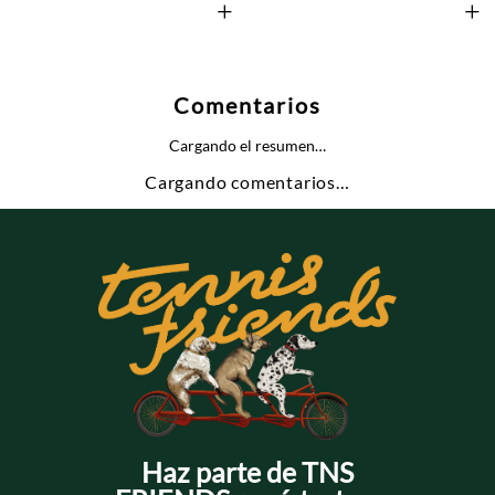
+
+
Comentarios
Cargando el resumen…
Cargando comentarios…
Haz parte de TNS