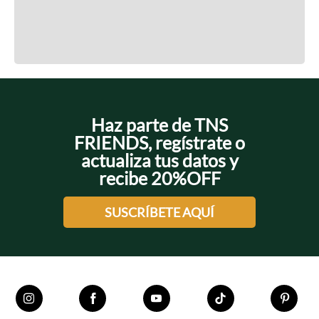
Cargando el resumen…
Cargando comentarios…
Haz parte de TNS
FRIENDS, regístrate o
actualiza tus datos y
recibe 20%OFF
SUSCRÍBETE AQUÍ