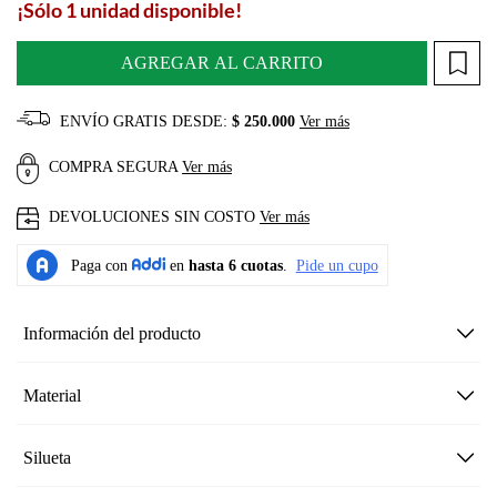
¡Sólo 1 unidad disponible!
AGREGAR AL CARRITO
ENVÍO GRATIS DESDE:
$ 250.000
Ver más
COMPRA SEGURA
Ver más
DEVOLUCIONES SIN COSTO
Ver más
Información del producto
Material
Silueta