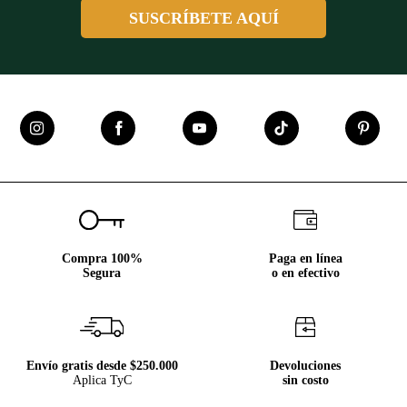
SUSCRÍBETE AQUÍ
Compra 100%
Paga en línea
Segura
o en efectivo
Envío gratis desde $250.000
Devoluciones
Aplica TyC
sin costo