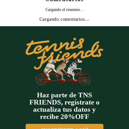
Cargando el resumen…
Cargando comentarios…
Haz parte de TNS
FRIENDS, regístrate o
actualiza tus datos y
recibe 20%OFF