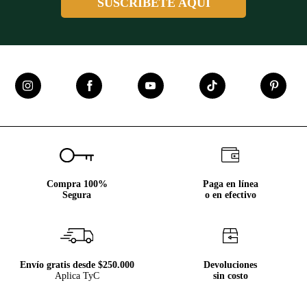
SUSCRÍBETE AQUÍ
Compra 100%
Paga en línea
Segura
o en efectivo
Envío gratis desde $250.000
Devoluciones
Aplica TyC
sin costo