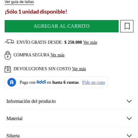
Ver guía de tallas
¡Sólo 1 unidad disponible!
AGREGAR AL CARRITO
ENVÍO GRATIS DESDE:
$ 250.000
Ver más
COMPRA SEGURA
Ver más
DEVOLUCIONES SIN COSTO
Ver más
Información del producto
Material
Silueta