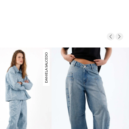
DANIELA SALCEDO