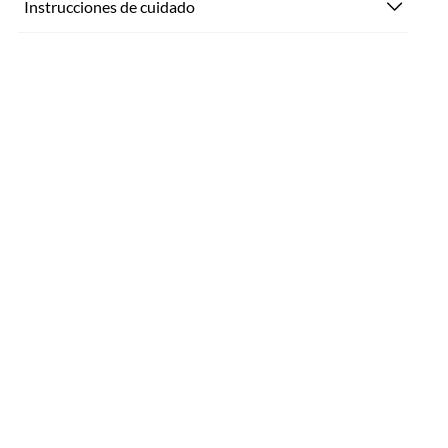
Instrucciones de cuidado