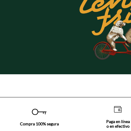
Paga en línea
Compra 100% segura
o en efectivo