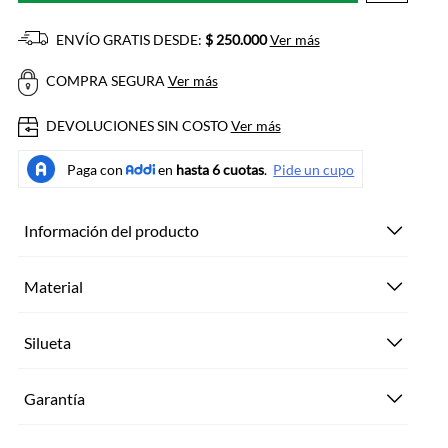
ENVÍO GRATIS DESDE:
$ 250.000
Ver más
COMPRA SEGURA
Ver más
DEVOLUCIONES SIN COSTO
Ver más
Información del producto
Material
Silueta
Garantía