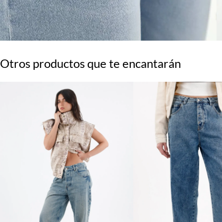
Otros productos que te encantarán