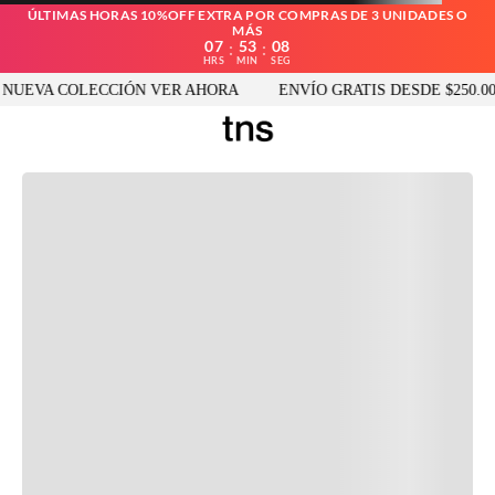
ÚLTIMAS HORAS 10%OFF EXTRA POR COMPRAS DE 3 UNIDADES O
MÁS
07
53
08
:
:
HRS
MIN
SEG
UEVA COLECCIÓN VER AHORA
ENVÍO GRATIS DESDE $250.000