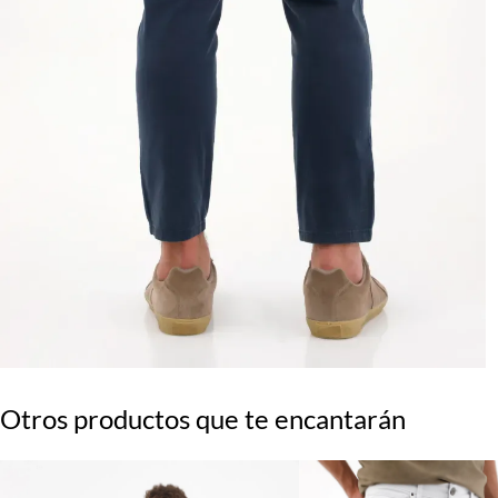
Otros productos que te encantarán