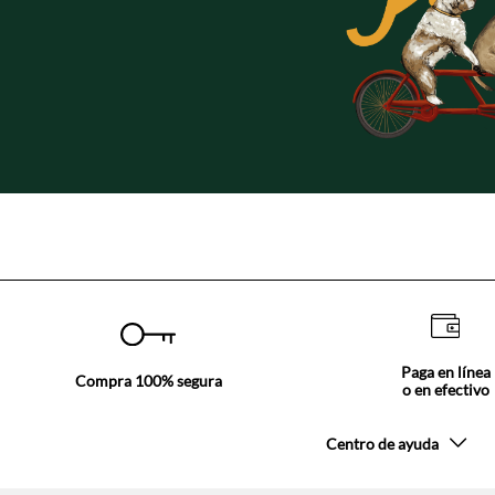
Paga en línea
Compra 100% segura
o en efectivo
Centro de ayuda